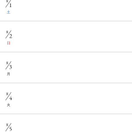
8
1
土
8
2
日
8
3
月
8
4
火
8
5