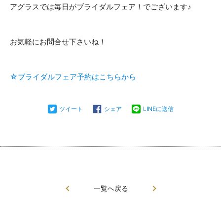
アグラスでは毎日がブライダルフェア！でございます♪
お気軽にお問合せ下さいね！
☆ブライダルフェア予約はこちらから
ツイート
シェア
LINEに送信
一覧へ戻る