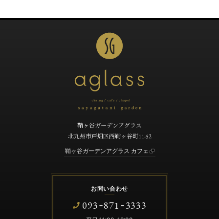
鞘ヶ谷ガーデンアグラス
北九州市戸畑区西鞘ヶ谷町11-52
鞘ヶ谷ガーデンアグラス カフェ
お問い合わせ
093
871
3333
-
-